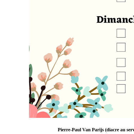
Pierre-Paul Van Parijs (diacre au service de