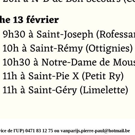
 l'UP) 0471 83 12 75 ou vanparijs.pierre-paul@hotmail.be