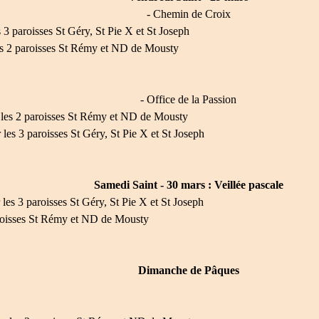
- Chemin de Croix
 3 paroisses St Géry, St Pie X et St Joseph
es 2 paroisses St Rémy et ND de Mousty
- Office de la Passion
les 2 paroisses St Rémy et ND de Mousty
 les 3 paroisses St Géry, St Pie X et St Joseph
Samedi Saint - 30 mars : Veillée pascale
 les 3 paroisses St Géry, St Pie X et St Joseph
roisses St Rémy et ND de Mousty
Dimanche de Pâques