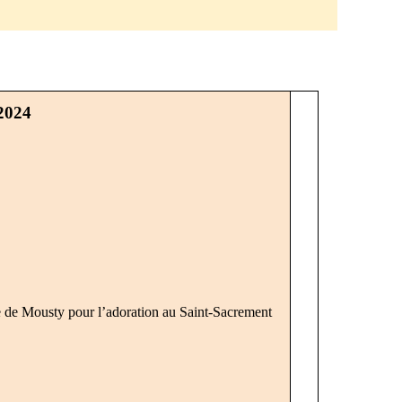
 2024
se de Mousty pour l’adoration au Saint-Sacrement