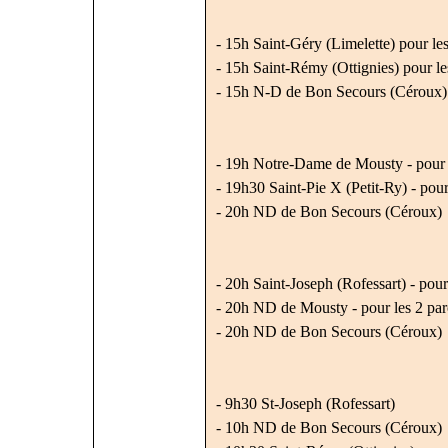
- 15h Saint-Géry (Limelette) pour les
- 15h Saint-Rémy (Ottignies) pour l
- 15h N-D de Bon Secours (Céroux)
- 19h Notre-Dame de Mousty - pour 
- 19h30 Saint-Pie X (Petit-Ry) - pour
- 20h ND de Bon Secours (Céroux)
- 20h Saint-Joseph (Rofessart) - pour
- 20h ND de Mousty - pour les 2 pa
- 20h ND de Bon Secours (Céroux)
- 9h30 St-Joseph (Rofessart)
- 10h ND de Bon Secours (Céroux)