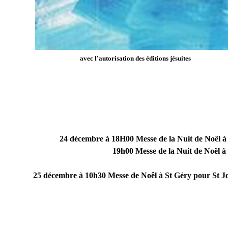
avec l'autorisation des éditions jésuites
24 décembre à 18H00 Messe de la Nuit de Noël à S
19h00
Messe de la
Nuit de Noël à
25 décembre à 10h30 Messe de Noêl à St Géry pour St Jo