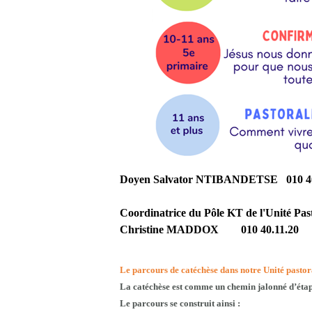
Doyen Salvator NTIBANDETSE 010 40
Coordinatrice du Pôle KT de l'Unité Pas
Christine MADDOX
010 40.11.20
Le parcours de catéchèse dans notre Unité pastor
La catéchèse est comme un chemin jalonné d’étape
Le parcours se construit ainsi :