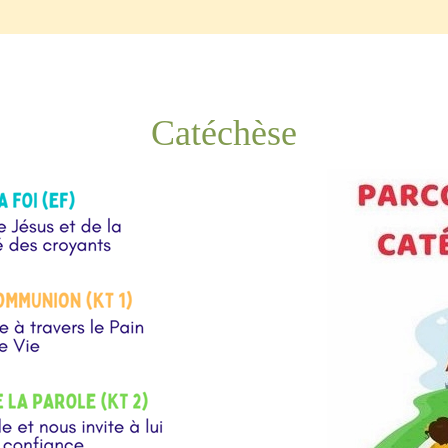
Catéchèse